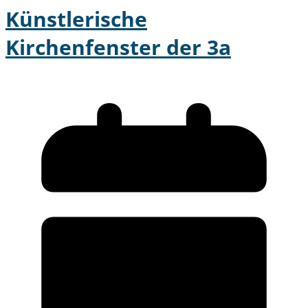
Künstlerische
Kirchenfenster der 3a