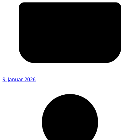
9. Januar 2026