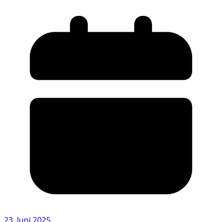
23. Juni 2025