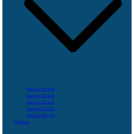
Klassen 2025/26
Klassen 2024/25
Klassen 2023/24
Klassen 2022/23
Klassen 2021/22
Berichte