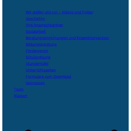
Wir stellen uns vor – Videos und Folder
Geschichte
Ihre Ansprechpartner
Sozialarbeit
Beratungseinrichtungen und Krisenintervention
Bildungsberatung
Förderverein
Schulordnung
Stundentafel
Unterrichtszeiten
Formulare zum Download
Sponsoren
Team
Klassen