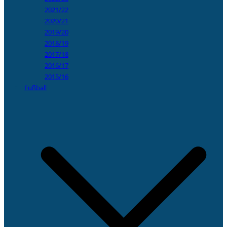
2021/22
2020/21
2019/20
2018/19
2017/18
2016/17
2015/16
Fußball