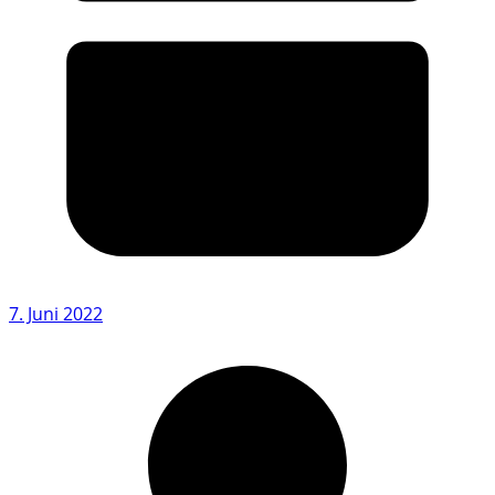
7. Juni 2022