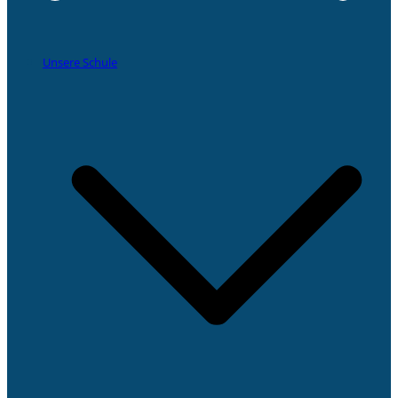
Unsere Schule