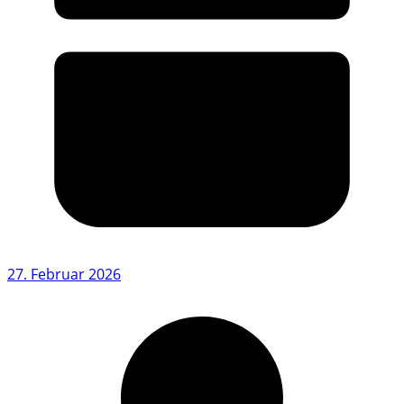
27. Februar 2026