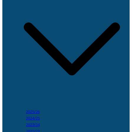
2025/26
2024/25
2023/24
2022/23