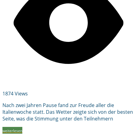
1874 Views
Nach zwei Jahren Pause fand zur Freude aller die
Italienwoche statt. Das Wetter zeigte sich von der besten
Seite, was die Stimmung unter den Teilnehmern
weiterlesen