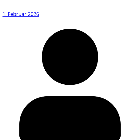
1. Februar 2026