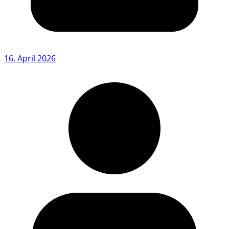
16. April 2026