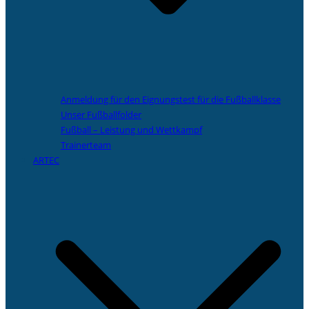
Anmeldung für den Eignungstest für die Fußballklasse
Unser Fußballfolder
Fußball – Leistung und Wettkampf
Trainerteam
ARTEC