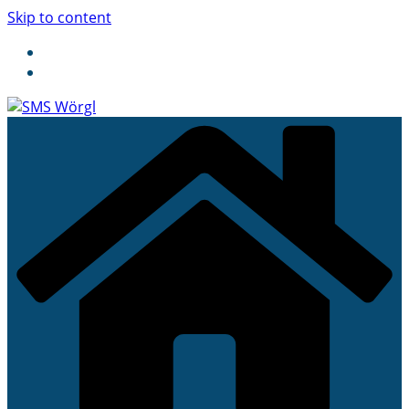
Skip to content