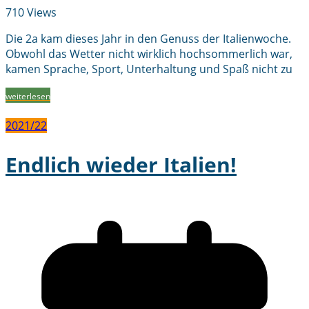
710 Views
Die 2a kam dieses Jahr in den Genuss der Italienwoche.
Obwohl das Wetter nicht wirklich hochsommerlich war,
kamen Sprache, Sport, Unterhaltung und Spaß nicht zu
weiterlesen
2021/22
Endlich wieder Italien!