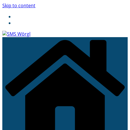
Skip to content