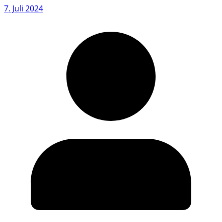
7. Juli 2024