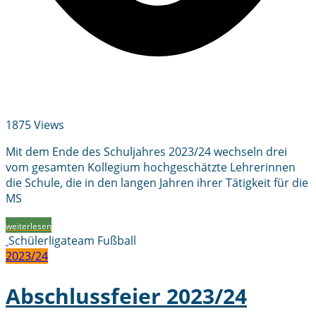
1875 Views
Mit dem Ende des Schuljahres 2023/24 wechseln drei
vom gesamten Kollegium hochgeschätzte Lehrerinnen
die Schule, die in den langen Jahren ihrer Tätigkeit für die
MS
weiterlesen
Schülerligateam Fußball
2023/24
Abschlussfeier 2023/24