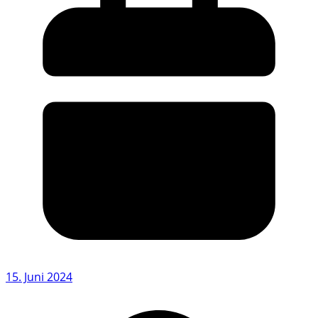
15. Juni 2024