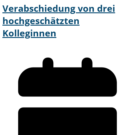
Verabschiedung von drei
hochgeschätzten
Kolleginnen