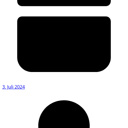
3. Juli 2024