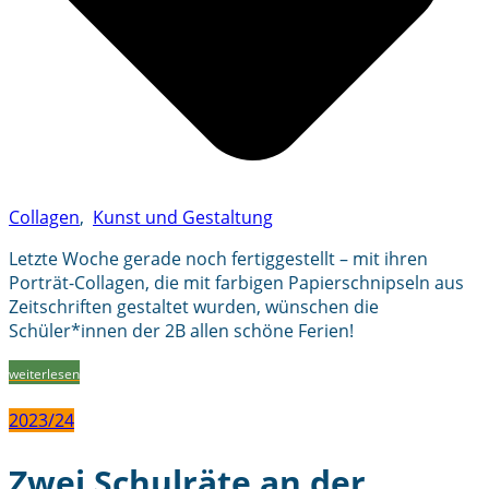
Collagen
,
Kunst und Gestaltung
Letzte Woche gerade noch fertiggestellt – mit ihren
Porträt-Collagen, die mit farbigen Papierschnipseln aus
Zeitschriften gestaltet wurden, wünschen die
Schüler*innen der 2B allen schöne Ferien!
weiterlesen
2023/24
Zwei Schulräte an der