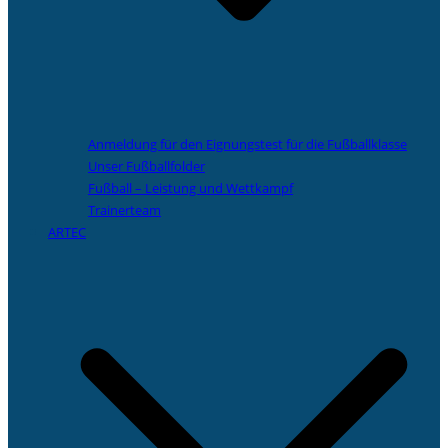
Anmeldung für den Eignungstest für die Fußballklasse
Unser Fußballfolder
Fußball – Leistung und Wettkampf
Trainerteam
ARTEC