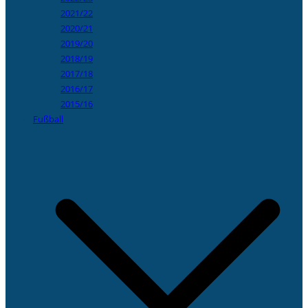
2021/22
2020/21
2019/20
2018/19
2017/18
2016/17
2015/16
Fußball