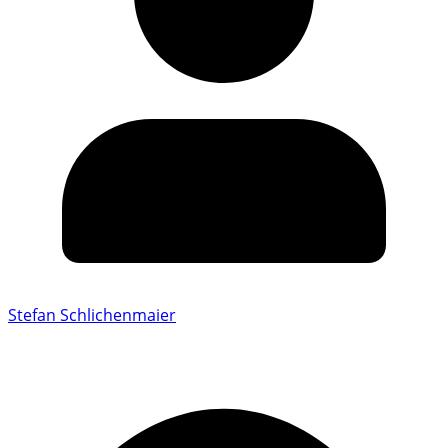
Stefan Schlichenmaier