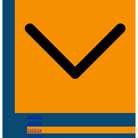
2025/26
2024/25
2023/24
2022/23