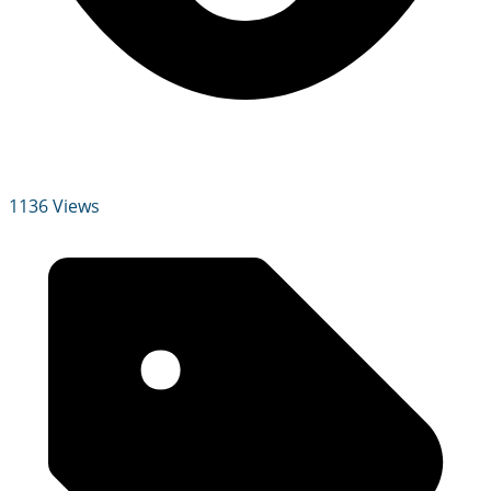
1136 Views