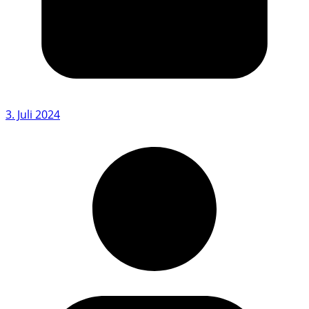
3. Juli 2024