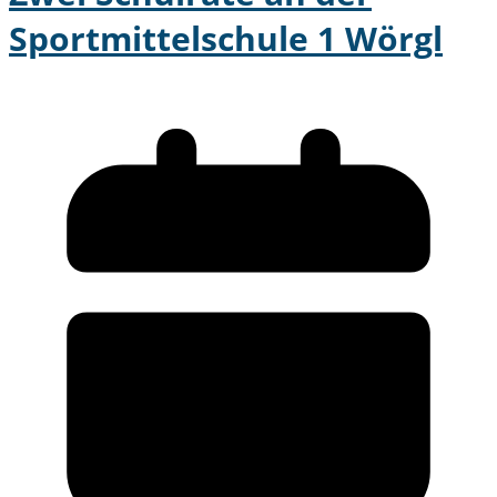
Sportmittelschule 1 Wörgl