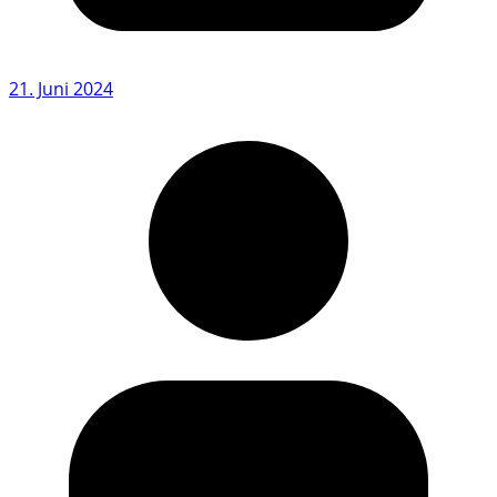
21. Juni 2024