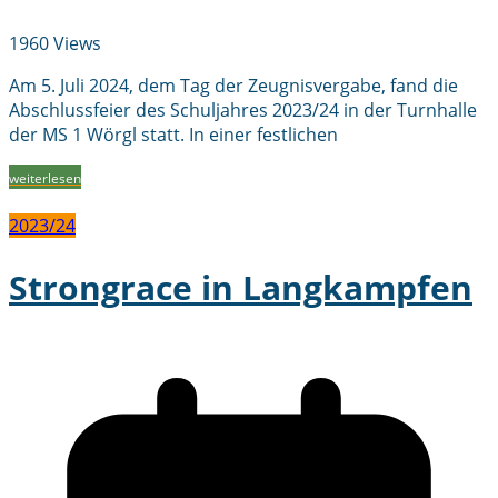
1960 Views
Am 5. Juli 2024, dem Tag der Zeugnisvergabe, fand die
Abschlussfeier des Schuljahres 2023/24 in der Turnhalle
der MS 1 Wörgl statt. In einer festlichen
weiterlesen
2023/24
Strongrace in Langkampfen