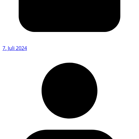
7. Juli 2024