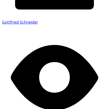
Gottfried Schneider