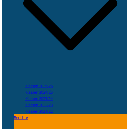
Klassen 2025/26
Klassen 2024/25
Klassen 2023/24
Klassen 2022/23
Klassen 2021/22
Berichte