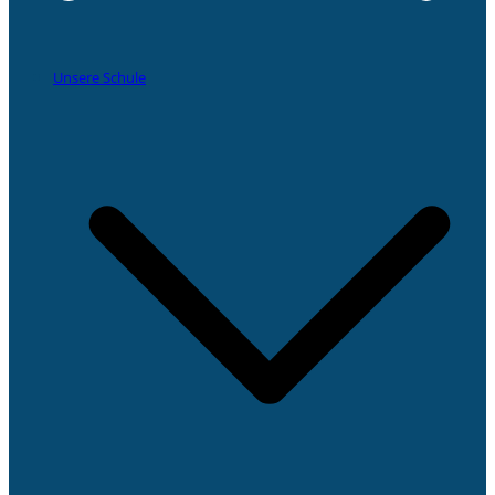
Unsere Schule